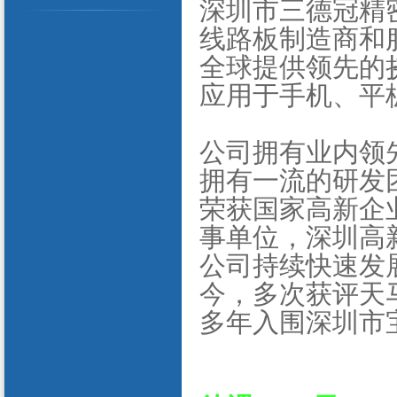
深圳市三德冠精
线路板制造商和
全球提供领先的
应用于手机、平
公司拥有业内领
拥有一流的研发
荣获国家高新企
事单位，深圳高
公司持续快速发
今，多次获评天
多年入围深圳市