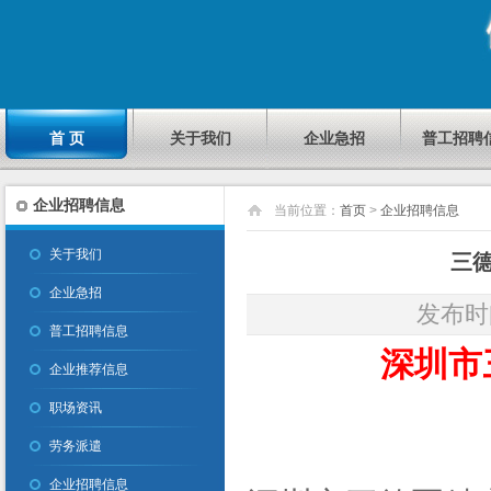
首 页
关于我们
企业急招
普工招聘
企业招聘信息
当前位置：
首页
>
企业招聘信息
关于我们
三德
企业急招
发布时间
普工招聘信息
深圳市
企业推荐信息
职场资讯
劳务派遣
企业招聘信息