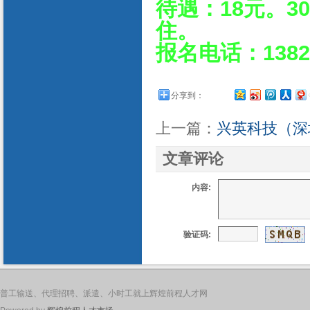
待遇：18元。3
住。
报名电话：13826
分享到：
上一篇：
兴英科技（深
文章评论
内容:
验证码:
普工输送、代理招聘、派遣、小时工就上辉煌前程人才网